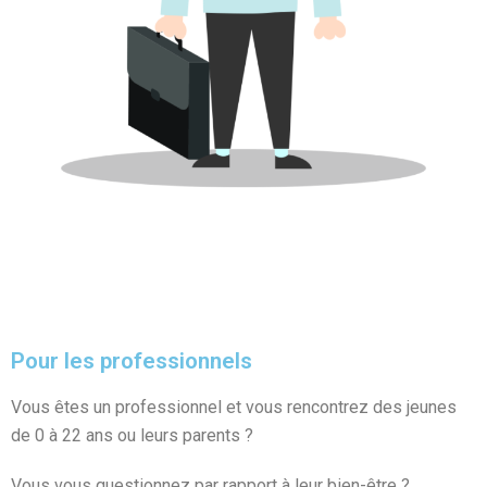
Pour les professionnels
Vous êtes un professionnel et vous rencontrez des jeunes
de 0 à 22 ans ou leurs parents ?
Vous vous questionnez par rapport à leur bien-être ?